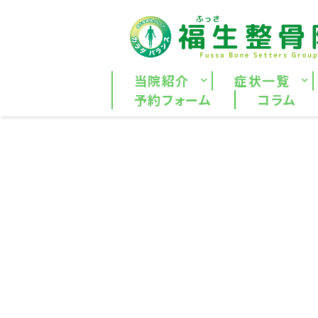
当院紹介
症状一覧
予約フォーム
コラム