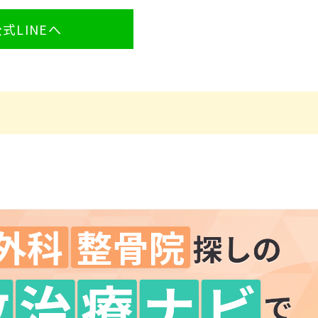
式LINEへ