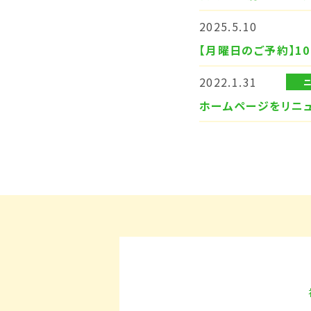
2025.5.10
【月曜日のご予約】10
2022.1.31
ホームページをリニ