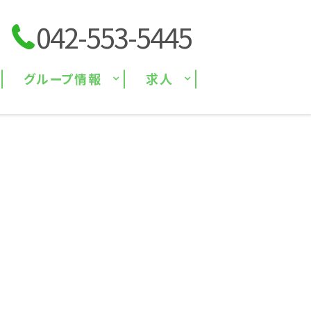
042-553-5445
グループ情報
求人