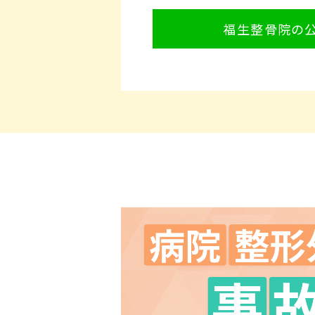
福生整骨院の公