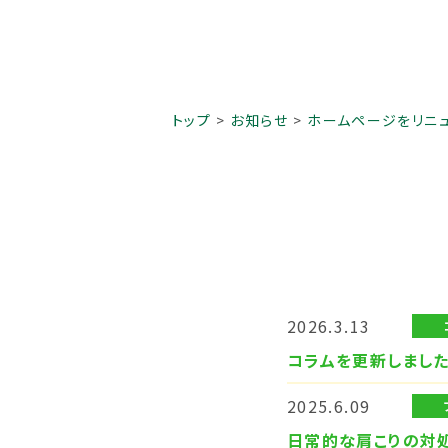
トップ
お知らせ
ホームページをリニ
2026.3.13
コラムを更新しました
2025.6.09
日常的な肩こりの対