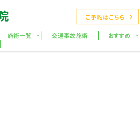
ご予約はこちら
施術一覧
交通事故施術
おすすめ