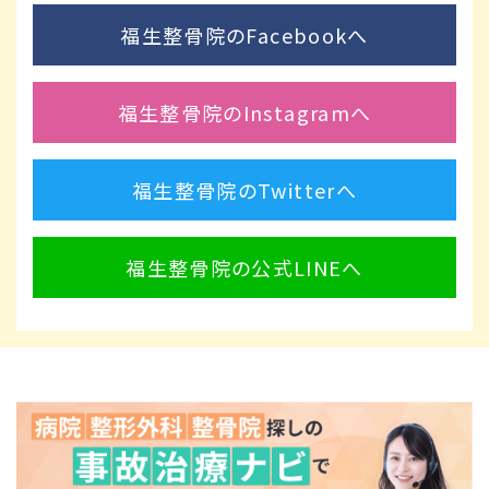
福生整骨院のFacebookへ
福生整骨院のInstagramへ
福生整骨院のTwitterへ
福生整骨院の公式LINEへ