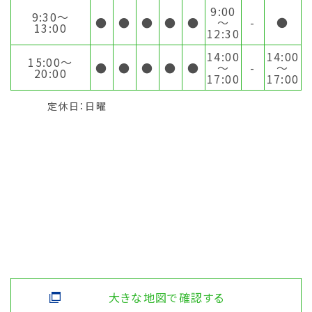
9:00
9:30〜
●
●
●
●
●
～
-
●
13:00
12:30
14:00
14:00
15:00〜
●
●
●
●
●
～
-
～
20:00
17:00
17:00
定休日：日曜
大きな地図で確認する