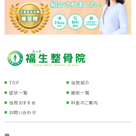
TOP
当院紹介
症状一覧
施術一覧
当院おすすめ
料金のご案内
お問い合わせ
頭