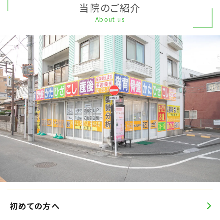
当院のご紹介
About us
初めての方へ