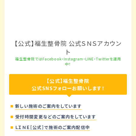
【公式】福生整骨院 公式ＳＮＳアカウン
ト
福生整骨院ではFacebook・Instagram・LINE・Twitterを運用
中！
【公式】福生整骨院
公式SNSフォローお願いします！
新しい施術のご案内をしています
受付時間変更などのご案内をしています
ＬＩＮＥ［公式］で施術のご案内配信中