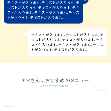
テキストが入ります。テキストが入ります。テ
キストが入ります。テキストが入ります。テキ
ストが入ります。テキストが入ります。テキス
トが入ります。テキストが入ります。
テキストが入ります。テキストが入ります。テ
キストが入ります。テキストが入ります。テキ
ストが入ります。テキストが入ります。テキス
トが入ります。テキストが入ります。
＊＊さんにおすすめのメニュー
Recommend Menu